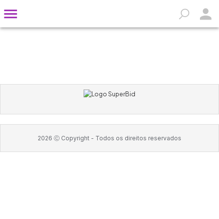
2026
Ⓒ Copyright -
Todos os direitos reservados