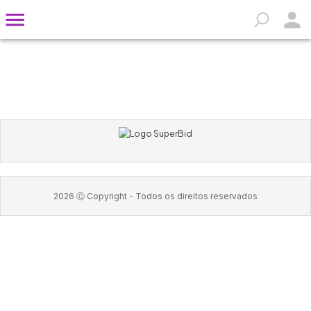
2026
Ⓒ Copyright -
Todos os direitos reservados