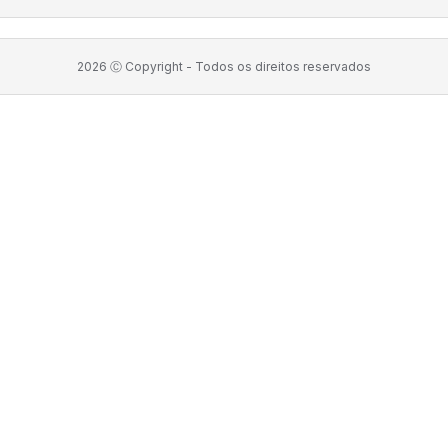
2026
Ⓒ Copyright -
Todos os direitos reservados