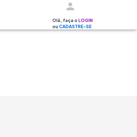
Olá, faça o
LOGIN
ou
CADASTRE-SE