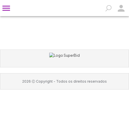
2026
Ⓒ Copyright -
Todos os direitos reservados