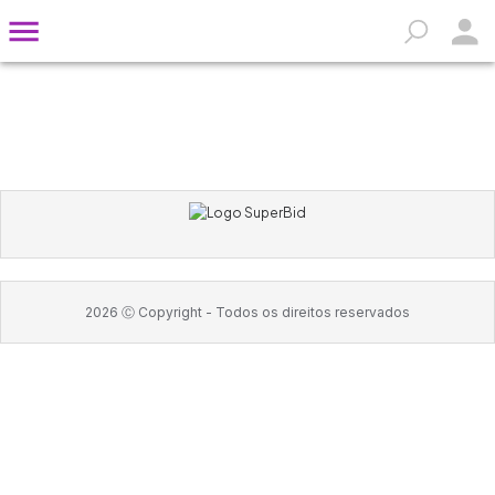
2026
Ⓒ Copyright -
Todos os direitos reservados