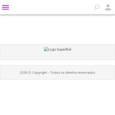
2026
Ⓒ Copyright -
Todos os direitos reservados