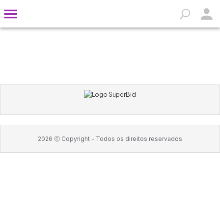
2026
Ⓒ Copyright -
Todos os direitos reservados