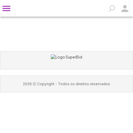
2026
Ⓒ Copyright -
Todos os direitos reservados