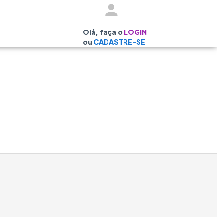
Olá, faça o
LOGIN
ou
CADASTRE-SE