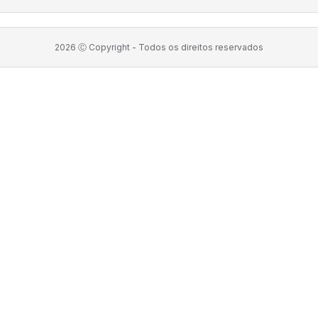
2026
Ⓒ Copyright -
Todos os direitos reservados