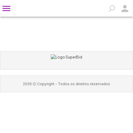
2026
Ⓒ Copyright -
Todos os direitos reservados