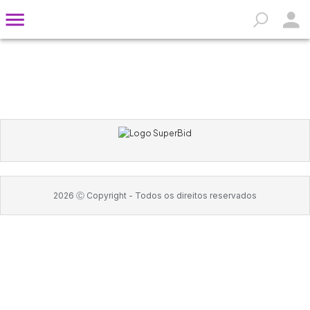
2026
Ⓒ Copyright -
Todos os direitos reservados