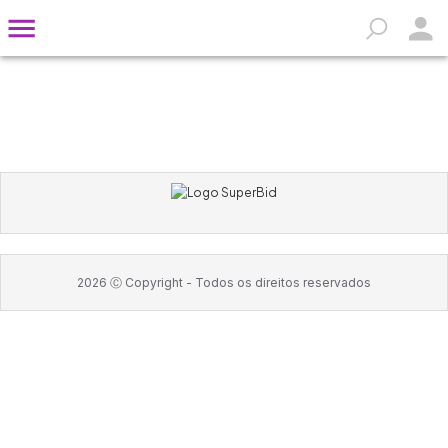
2026
Ⓒ Copyright -
Todos os direitos reservados