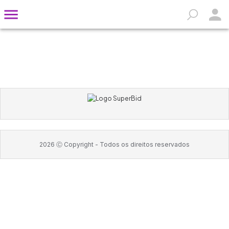
2026
Ⓒ Copyright -
Todos os direitos reservados